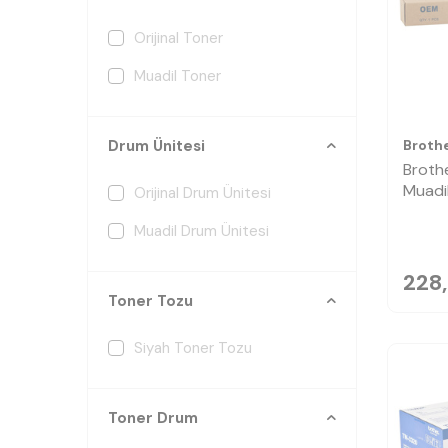
Orijinal Toner
Muadil Toner
Broth
Drum Ünitesi
Broth
Muadi
Orijinal Drum Ünitesi
Muadil Drum Ünitesi
228
Toner Tozu
Siyah Toner Tozu
Toner Drum