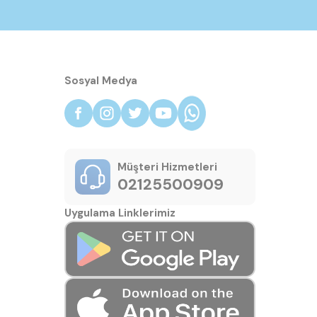
Sosyal Medya
Müşteri Hizmetleri
02125500909
Uygulama Linklerimiz