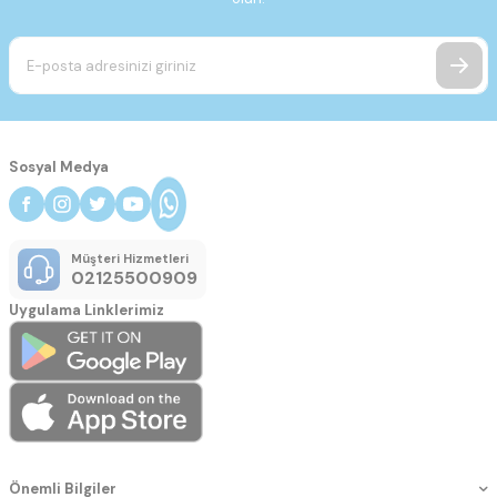
Sosyal Medya
Müşteri Hizmetleri
02125500909
Uygulama Linklerimiz
Önemli Bilgiler