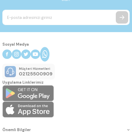
Sosyal Medya
Müşteri Hizmetleri
02125500909
Uygulama Linklerimiz
Önemli Bilgiler