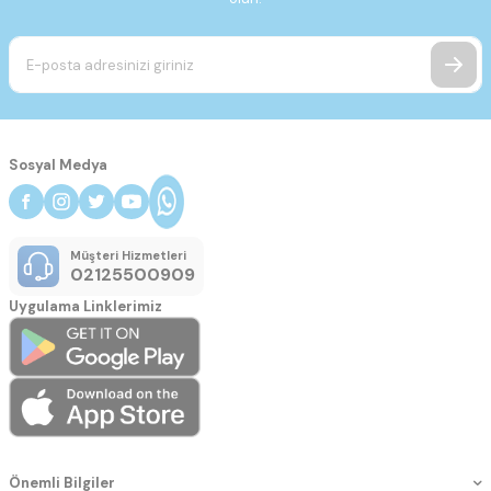
Sosyal Medya
Müşteri Hizmetleri
02125500909
Uygulama Linklerimiz
Önemli Bilgiler