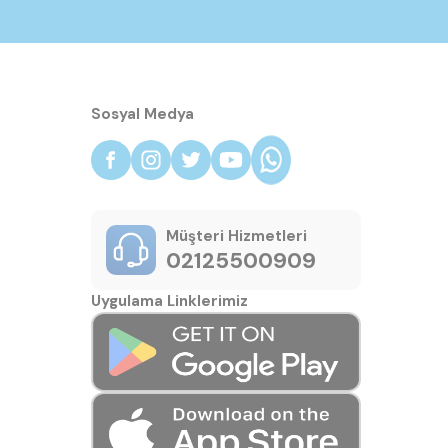
Sosyal Medya
Müşteri Hizmetleri
02125500909
Uygulama Linklerimiz