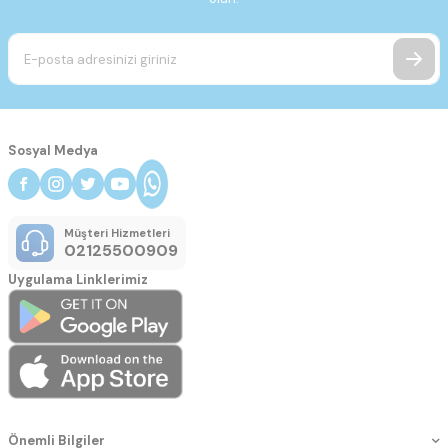
Sosyal Medya
Müşteri Hizmetleri
02125500909
Uygulama Linklerimiz
Önemli Bilgiler