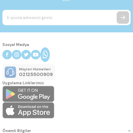
Sosyal Medya
Müşteri Hizmetleri
02125500909
Uygulama Linklerimiz
Önemli Bilgiler