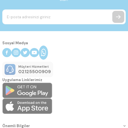
Sosyal Medya
Müşteri Hizmetleri
02125500909
Uygulama Linklerimiz
Önemli Bilgiler