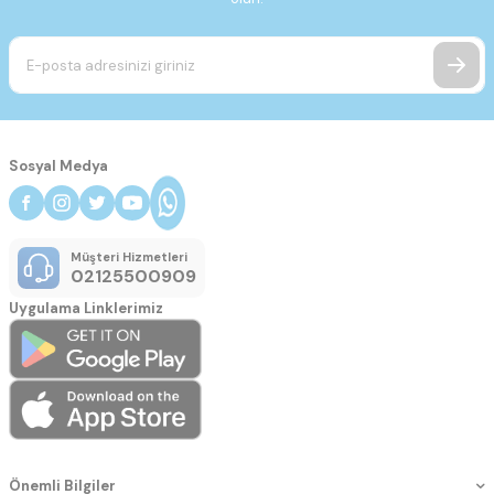
Sosyal Medya
Müşteri Hizmetleri
02125500909
Uygulama Linklerimiz
Önemli Bilgiler