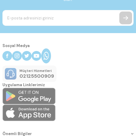
Sosyal Medya
Müşteri Hizmetleri
02125500909
Uygulama Linklerimiz
Önemli Bilgiler