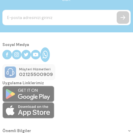
Sosyal Medya
Müşteri Hizmetleri
02125500909
Uygulama Linklerimiz
Önemli Bilgiler