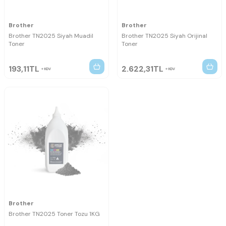
Brother
Brother
Brother TN2025 Siyah Muadil
Brother TN2025 Siyah Orijinal
Toner
Toner
193,11
TL
2.622,31
TL
KDV
KDV
Brother
Brother TN2025 Toner Tozu 1KG