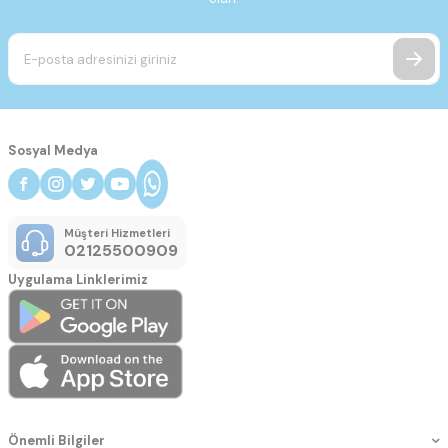
Sosyal Medya
Müşteri Hizmetleri
02125500909
Uygulama Linklerimiz
Önemli Bilgiler