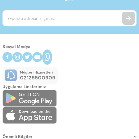
Sosyal Medya
Müşteri Hizmetleri
02125500909
Uygulama Linklerimiz
Önemli Bilgiler