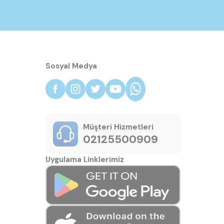
Sosyal Medya
Müşteri Hizmetleri
02125500909
Uygulama Linklerimiz