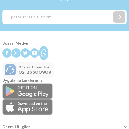
Sosyal Medya
Müşteri Hizmetleri
02125500909
Uygulama Linklerimiz
Önemli Bilgiler