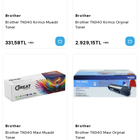
Brother
Brother
Brother TN340 Kırmızı Muadil
Brother TN340 Kırmızı Orijinal
Toner
Toner
331,58
TL
2.929,15
TL
KDV
KDV
Brother
Brother
Brother TN340 Mavi Muadil
Brother TN340 Mavi Orijinal
Toner
Toner