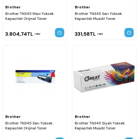
Brother
Brother
Brother TN345 Mavi Yüksek
Brother TN345 Sarı Yüksek
Kapasiteli Orijinal Toner
Kapasiteli Muadil Toner
3.804,74
TL
331,58
TL
KDV
KDV
Brother
Brother
Brother TN345 Sarı Yüksek
Brother TN345 Siyah Yüksek
Kapasiteli Orijinal Toner
Kapasiteli Muadil Toner