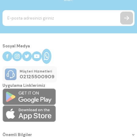
Sosyal Medya
Müşteri Hizmetleri
02125500909
Uygulama Linklerimiz
Önemli Bilgiler